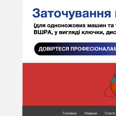
Головна
Новини
Статті