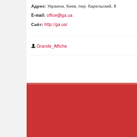
Адрес:
Украина, Киев, пер. Карельский, 8
E-mail:
office@ga.ua
Сайт:
http://ga.ua/
Grande_Affiche