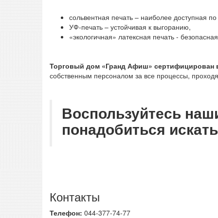
сольвентная печать – наиболее доступная по
УФ-печать – устойчивая к выгоранию,
«экологичная» латексная печать - безопасна
Торговый дом «Гранд Афиш» сертифицирован в 
собственным персоналом за все процессы, проход
Воспользуйтесь наши
понадобиться искать
Контакты
Телефон:
044-377-74-77