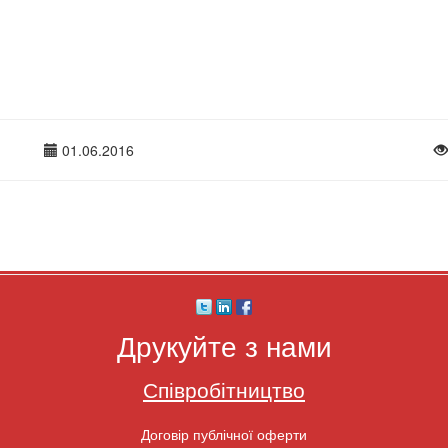
01.06.2016
Друкуйте з нами
Співробітництво
Договір публічної оферти