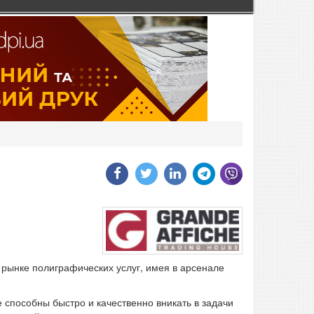
а рынке полиграфических услуг, имея в арсенале
способны быстро и качественно вникать в задачи