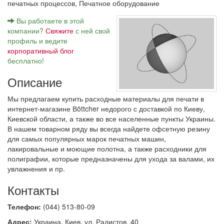
печатных процессов,
Печатное оборудование
Вы работаете в этой
компании?
Свяжите
с ней свой
профиль и ведите
корпоративный блог
бесплатно!
Описание
Мы предлагаем купить расходные материалы для печати в
интернет-магазине Вöttcher недорого с доставкой по Киеву,
Киевской области, а также во все населенные пункты Украины.
В нашем товарном ряду вы всегда найдете офсетную резину
для самых популярных марок печатных машин,
лакировальные и моющие полотна, а также расходники для
полиграфии, которые предназначены для ухода за валами, их
увлажнения и пр.
Контакты
Телефон:
(044) 513-80-09
Адрес:
Украина, Киев, ул. Радистов, 40