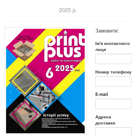
2025 р.
Замовити:
Ім'я контактного
лиця
Номер телефону
E-mail
Адреса
доставки