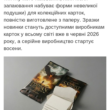
запаювання набуває форми невеликої
подушки) для колекційних карток,
повністю виготовлене з паперу. Зразки
новинки стануть доступними виробникам
карток у всьому світі вже в червні 2026
року, а серійне виробництво стартує
восени.