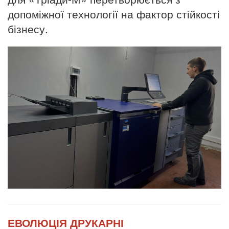
допоміжної технології на фактор стійкості
бізнесу.
ЕВОЛЮЦІЯ ДРУКАРНІ