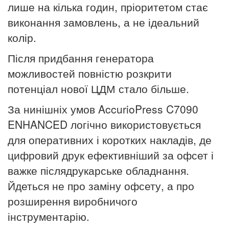
лише на кілька годин, пріоритетом стає
виконання замовлень, а не ідеальний
колір.
Після придбання генератора
можливостей повністю розкрити
потенціал нової ЦДМ стало більше.
За нинішніх умов AccurioPress C7090
ENHANCED логічно використовується
для оперативних і коротких накладів, де
цифровий друк ефективніший за офсет і
важке післядрукарське обладнання.
Йдеться не про заміну офсету, а про
розширення виробничого
інструментарію.