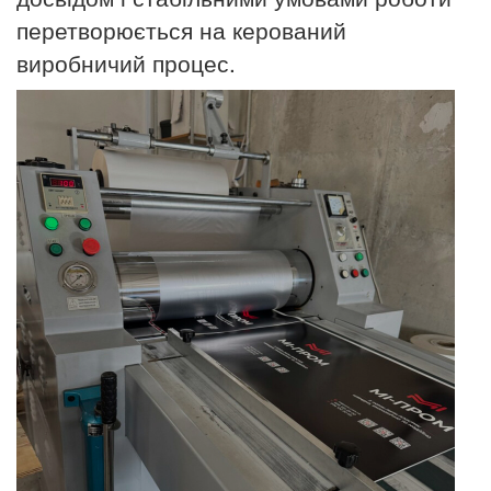
перетворюється на керований
виробничий процес.