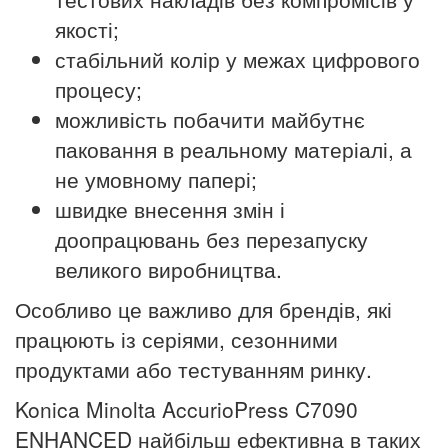
якості;
стабільний колір у межах цифрового
процесу;
можливість побачити майбутнє
паковання в реальному матеріалі, а
не умовному папері;
швидке внесення змін і
доопрацювань без перезапуску
великого виробництва.
Особливо це важливо для брендів, які
працюють із серіями, сезонними
продуктами або тестуванням ринку.
Konica Minolta AccurioPress C7090
ENHANCED найбільш ефективна в таких