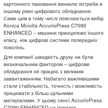
картонного паковання виникла потреба в
іншому рівні цифрового обладнання.
Саме цим в тому числі пояснюється вибір
Konica Minolta AccurioPress C7090
ENHANCED – машини принципово іншого
класу, ніж цифрові системи попередніх
поколінь.
Для компанії швидкість друку не була
визначальним фактором – цифрове
обладнання не працює з великим
завантаженням. Набагато важливішими
стали стабільність, точність і можливість
працювати з більш щільними
матеріалами. У цьому сенсі AccurioPress
C7090 ENHANCED на порядок