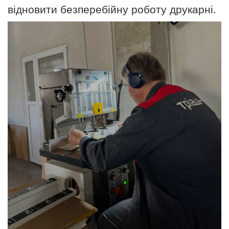
відновити безперебійну роботу друкарні.