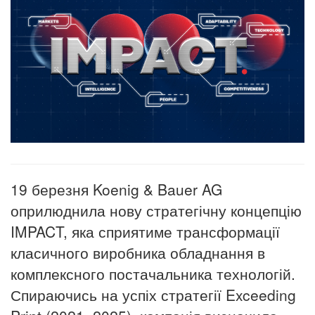
19 березня Koenig & Bauer AG
оприлюднила нову стратегічну концепцію
IMPACT, яка сприятиме трансформації
класичного виробника обладнання в
комплексного постачальника технологій.
Спираючись на успіх стратегії Exceeding