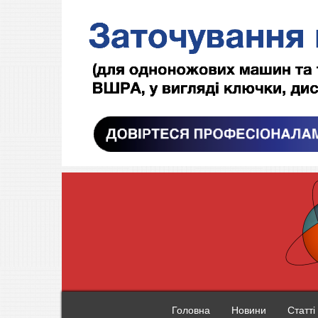
Головна
Новини
Статті