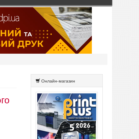
Онлайн-магазин
ого