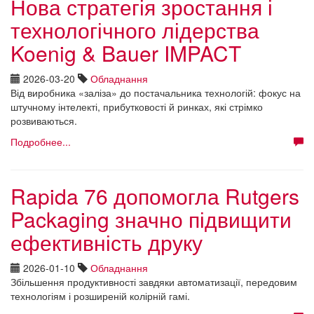
Нова стратегія зростання і
технологічного лідерства
Koenig & Bauer IMPACT
2026-03-20
Обладнання
Від виробника «заліза» до постачальника технологій: фокус на
штучному інтелекті, прибутковості й ринках, які стрімко
розвиваються.
Подробнее...
Rapida 76 допомогла Rutgers
Packaging значно підвищити
ефективність друку
2026-01-10
Обладнання
Збільшення продуктивності завдяки автоматизації, передовим
технологіям і розширеній колірній гамі.