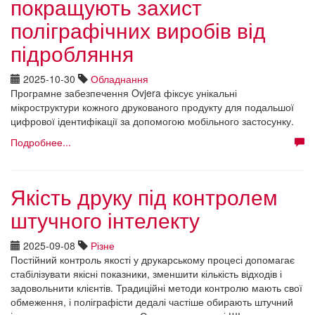
покращують захист
поліграфічних виробів від
підробляння
2025-10-30
Обладнання
Програмне забезпечення Ovjera фіксує унікальні
мікроструктури кожного друкованого продукту для подальшої
цифрової ідентифікації за допомогою мобільного застосунку.
Подробнее...
Якість друку під контролем
штучного інтелекту
2025-09-08
Різне
Постійний контроль якості у друкарському процесі допомагає
стабілізувати якісні показники, зменшити кількість відходів і
задовольнити клієнтів. Традиційні методи контролю мають свої
обмеження, і поліграфісти дедалі частіше обирають штучний