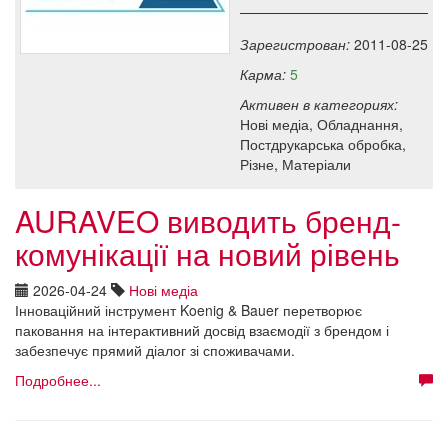
Зарегистрован:
2011-08-25
Карма:
5
Активен в категориях:
Нові медіа, Обладнання,
Постдрукарська обробка,
Різне, Матеріали
AURAVEO виводить бренд-
комунікації на новий рівень
2026-04-24
Нові медіа
Інноваційний інструмент Koenig & Bauer перетворює
паковання на інтерактивний досвід взаємодії з брендом і
забезпечує прямий діалог зі споживачами.
Подробнее...