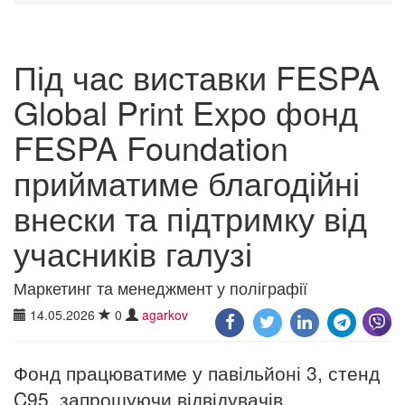
Під час виставки FESPA
Global Print Expo фонд
FESPA Foundation
прийматиме благодійні
внески та підтримку від
учасників галузі
Маркетинг та менеджмент у поліграфії
14.05.2026
0
agarkov
Фонд працюватиме у павільйоні 3, стенд
C95, запрошуючи відвідувачів,