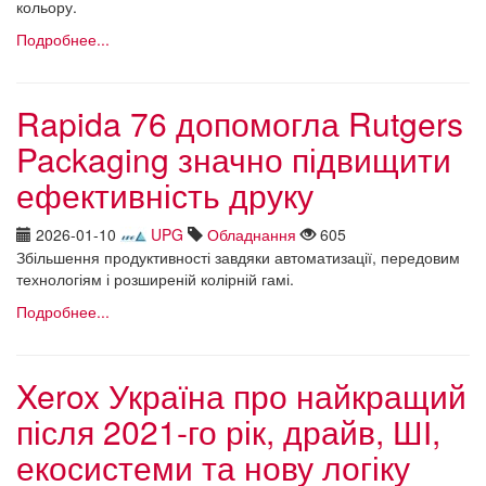
кольору.
Подробнее...
Rapida 76 допомогла Rutgers
Packaging значно підвищити
ефективність друку
2026-01-10
UPG
Обладнання
605
Збільшення продуктивності завдяки автоматизації, передовим
технологіям і розширеній колірній гамі.
Подробнее...
Xerox Україна про найкращий
після 2021-го рік, драйв, ШІ,
екосистеми та нову логіку